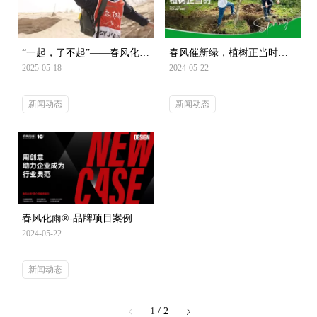
“一起，了不起”——春风化雨
春风催新绿，植树正当时｜
陈波荣耀归来！
春风化雨®
2025-05-18
2024-05-22
新闻动态
新闻动态
春风化雨®-品牌项目案例合
集（2024）
2024-05-22
新闻动态
1
/ 2