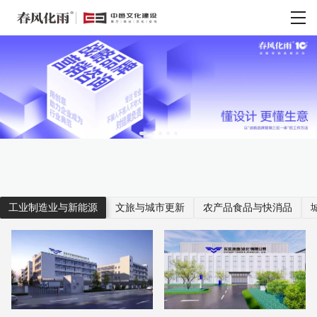
Home 首页
Case 案例
Service 服务
News 观点
About 关于
工业制造业与新能源
文旅与城市更新
农产品食品与快消品
Contact 联系